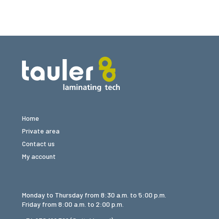
Home
Private area
Contact us
My account
Monday to Thursday from 8:30 a.m. to 5:00 p.m.
Friday from 8:00 a.m. to 2:00 p.m.