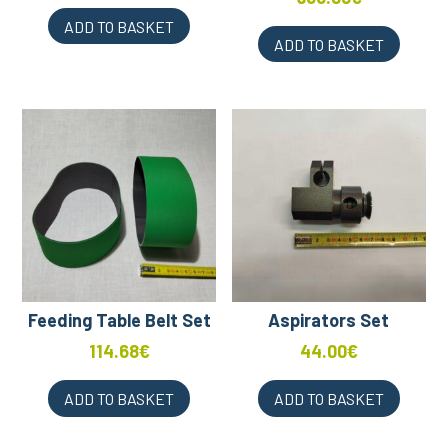
ADD TO BASKET
ADD TO BASKET
Feeding Table Belt Set
Aspirators Set
114.68
€
44.00
€
ADD TO BASKET
ADD TO BASKET