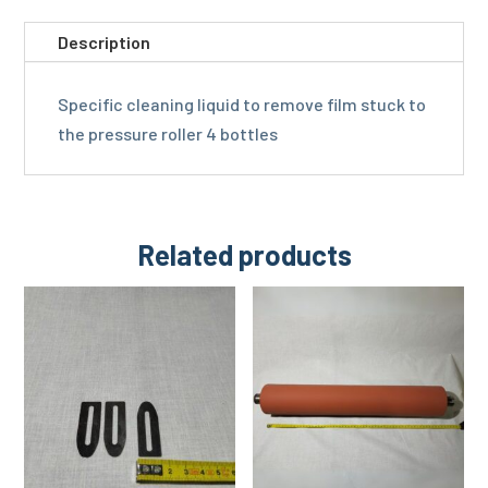
Description
Specific cleaning liquid to remove film stuck to
the pressure roller 4 bottles
Related products